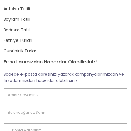
Antalya Tatili
Bayram Tatili
Bodrum Tatili
Fethiye Turları
Günübirlik Turlar
Fırsatlarımızdan Haberdar Olabilirsiniz!
Sadece e-posta adresinizi yazarak kampanyalarımızdan ve
fırsatlarımızdan haberdar olabilirsiniz