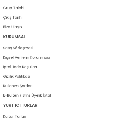
Grup Talebi
Çıkış Tarihi
Bize Ulaşın
KURUMSAL
Satış Sözleşmesi
Kişisel Verilerin Korunması
İptal-İade Koşulları
Gizlilik Politikası
Kullanım Şartları
E-Bülten / Sms Üyelik İptal
YURT ICI TURLAR
Kültür Turları