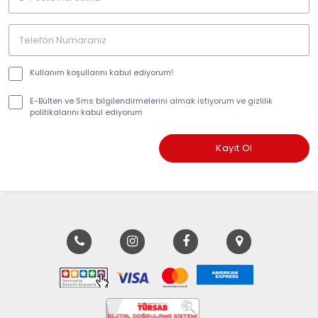
Kullanım koşullarını kabul ediyorum!
E-Bülten ve Sms bilgilendirmelerini almak istiyorum ve gizlilik
politikalarını kabul ediyorum