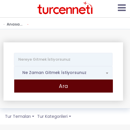
Anasayfa
Ne Zaman Gitmek İstiyorsunuz
Tur Temaları
Tur Kategorileri