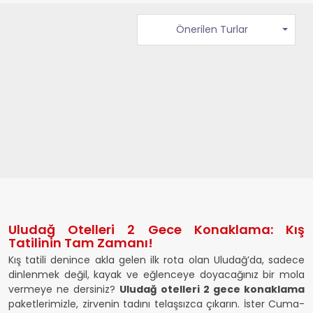
Önerilen Turlar
Uludağ Otelleri 2 Gece Konaklama: Kış
Tatilinin Tam Zamanı!
Kış tatili denince akla gelen ilk rota olan Uludağ’da, sadece
dinlenmek değil, kayak ve eğlenceye doyacağınız bir mola
vermeye ne dersiniz?
Uludağ otelleri 2 gece konaklama
paketlerimizle, zirvenin tadını telaşsızca çıkarın. İster Cuma-