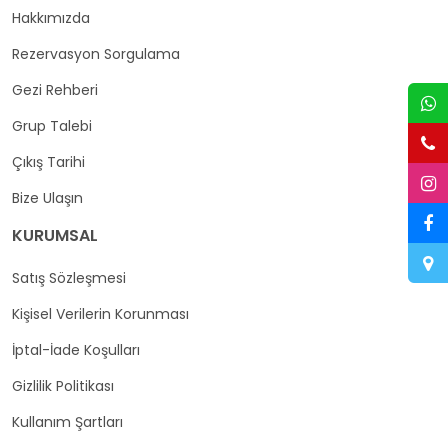
Hakkımızda
Rezervasyon Sorgulama
Gezi Rehberi
Grup Talebi
Çıkış Tarihi
Bize Ulaşın
KURUMSAL
Satış Sözleşmesi
Kişisel Verilerin Korunması
İptal-İade Koşulları
Gizlilik Politikası
Kullanım Şartları