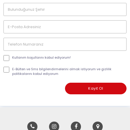
Kullanım koşullarını kabul ediyorum!
E-Bülten ve Sms bilgilendirmelerini almak istiyorum ve gizlilik
politikalarını kabul ediyorum