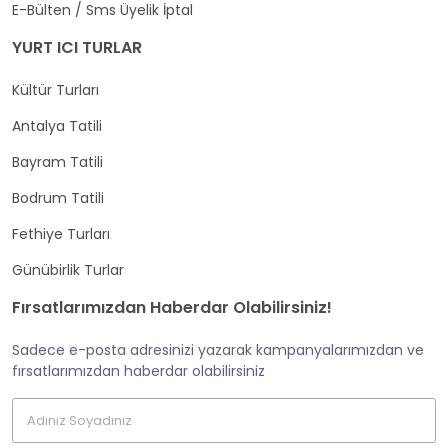
E-Bülten / Sms Üyelik İptal
YURT ICI TURLAR
Kültür Turları
Antalya Tatili
Bayram Tatili
Bodrum Tatili
Fethiye Turları
Günübirlik Turlar
Fırsatlarımızdan Haberdar Olabilirsiniz!
Sadece e-posta adresinizi yazarak kampanyalarımızdan ve
fırsatlarımızdan haberdar olabilirsiniz