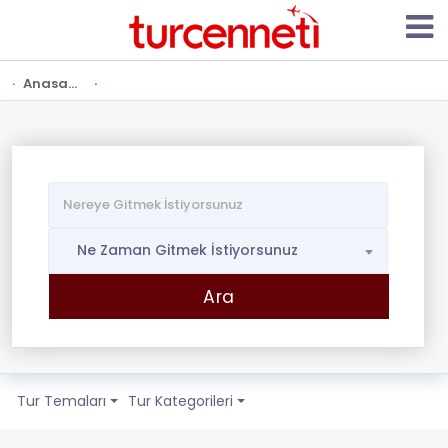
Anasayfa
Ne Zaman Gitmek İstiyorsunuz
Tur Temaları
Tur Kategorileri