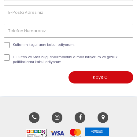
Kullanım koşullarını kabul ediyorum!
E-Bülten ve Sms bilgilendirmelerini almak istiyorum ve gizlilik
politikalarını kabul ediyorum