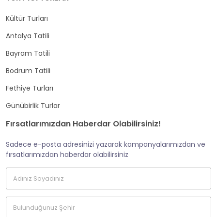
Kültür Turları
Antalya Tatili
Bayram Tatili
Bodrum Tatili
Fethiye Turları
Günübirlik Turlar
Fırsatlarımızdan Haberdar Olabilirsiniz!
Sadece e-posta adresinizi yazarak kampanyalarımızdan ve
fırsatlarımızdan haberdar olabilirsiniz