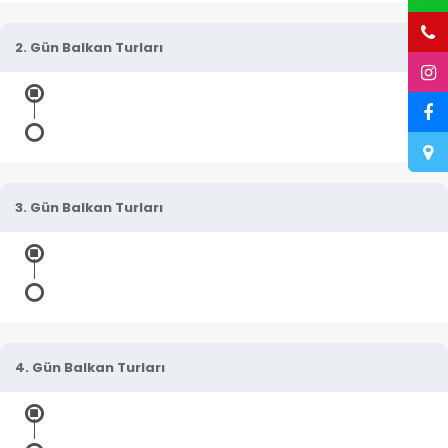
2. Gün Balkan Turları
3. Gün Balkan Turları
4. Gün Balkan Turları