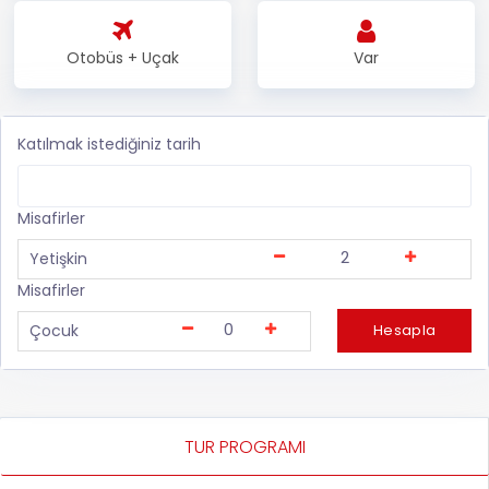
Otobüs + Uçak
Var
Katılmak istediğiniz tarih
Misafirler
2
Yetişkin
Misafirler
0
Çocuk
TUR PROGRAMI