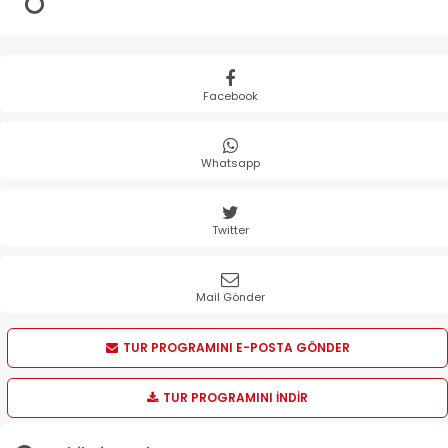
Facebook
Whatsapp
Twitter
Mail Gönder
TUR PROGRAMINI E-POSTA GÖNDER
TUR PROGRAMINI İNDİR