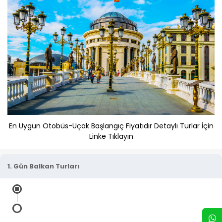
En Uygun Otobüs-Uçak Başlangıç Fiyatıdır Detaylı Turlar İçin
Linke Tıklayın
1. Gün Balkan Turları